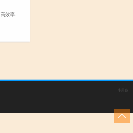
 提高效率、
小男孩