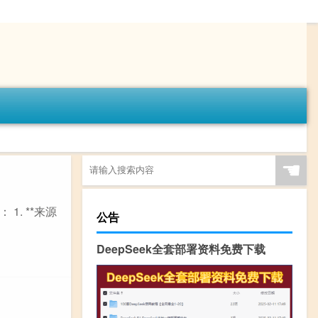
☚
. **来源
公告
DeepSeek全套部署资料免费下载