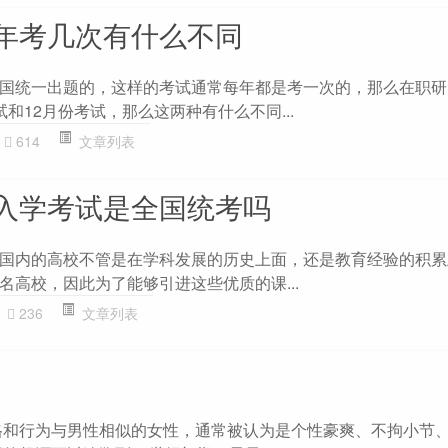
年考几次有什么不同
国统一出题的，这样的考试通常每年都是考一次的，那么在职研
和12月份考试，那么这两种有什么不同...
614
文章列表
入学考试是全国统考吗
国内的高校不管是在学科发展的历史上面，还是教育经验的积累
名高校，因此为了能够引进这些优质的课...
236
文章列表
格和行为与男性相似的女性，通常被认为是个性豪爽、不拘小节