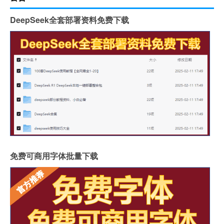
DeepSeek全套部署资料免费下载
免费可商用字体批量下载