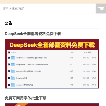
☚
公告
DeepSeek全套部署资料免费下载
免费可商用字体批量下载