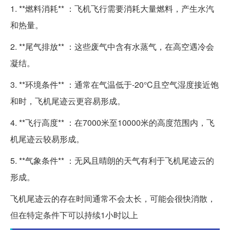
1. **燃料消耗** ：飞机飞行需要消耗大量燃料，产生水汽
和热量。
2. **尾气排放** ：这些废气中含有水蒸气，在高空遇冷会
凝结。
3. **环境条件** ：通常在气温低于-20°C且空气湿度接近饱
和时，飞机尾迹云更容易形成。
4. **飞行高度** ：在7000米至10000米的高度范围内，飞
机尾迹云较易形成。
5. **气象条件** ：无风且晴朗的天气有利于飞机尾迹云的
形成。
飞机尾迹云的存在时间通常不会太长，可能会很快消散，
但在特定条件下可以持续1小时以上