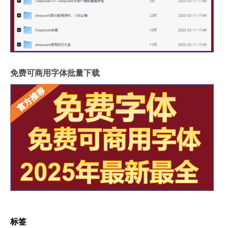
免费可商用字体批量下载
标签