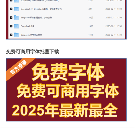
免费可商用字体批量下载