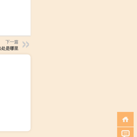
下一篇
出处是哪里