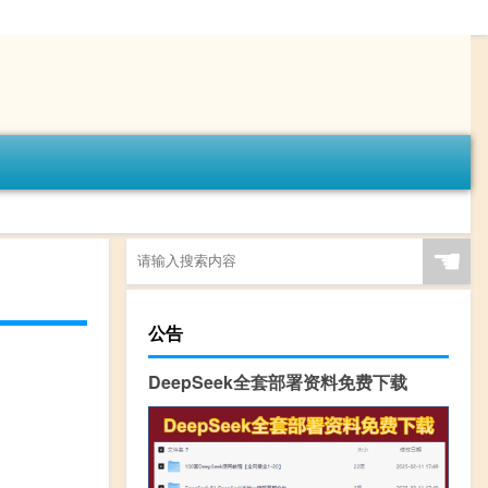
☚
公告
DeepSeek全套部署资料免费下载