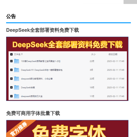
公告
DeepSeek全套部署资料免费下载
免费可商用字体批量下载