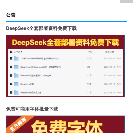
公告
DeepSeek全套部署资料免费下载
免费可商用字体批量下载