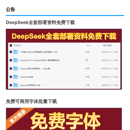
公告
DeepSeek全套部署资料免费下载
免费可商用字体批量下载