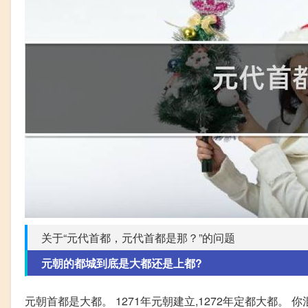
关于“元代首都，元代首都是那？”的问题
元朝的都城到底是大都还是上都?
元朝首都是大都。 1271年元朝建立,1272年定都大都。