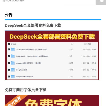
☚
公告
DeepSeek全套部署资料免费下载
免费可商用字体批量下载