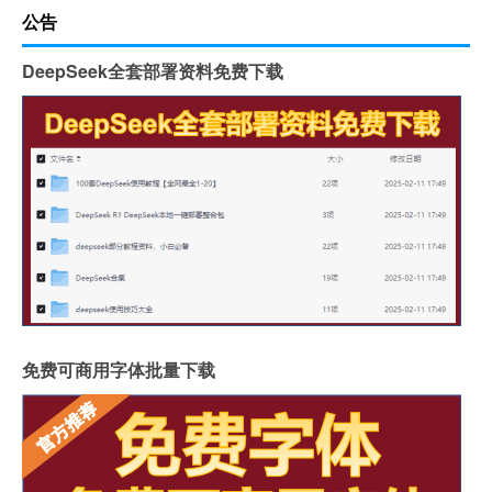
公告
DeepSeek全套部署资料免费下载
免费可商用字体批量下载