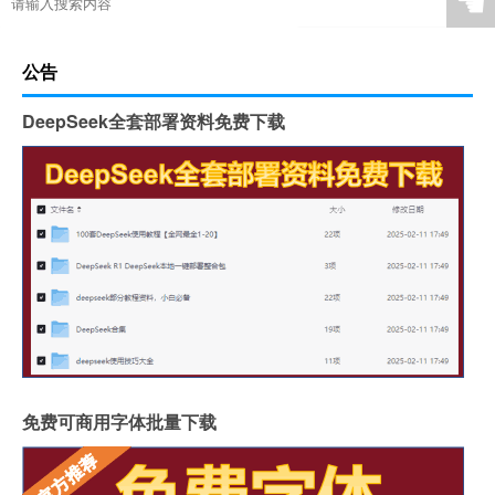
☚
公告
DeepSeek全套部署资料免费下载
免费可商用字体批量下载