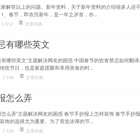
为大家解答以上的问题。新年资料，关于新年资料的介绍很多人还
1、春节，即农历新年，是一年之岁首，亦...
512
文章列表
忌有哪些英文
忌有哪些英文”主题解决网友的困惑 中国春节的饮食禁忌如何翻译
传统节日，也是家庭团聚和享用美食的时...
156
文章列表
报怎么弄
报怎么弄”主题解决网友的困惑 春节手抄报上怎样装饰 春节手抄
装饰的选择尤为重要。为了营造浓厚的节...
120
文章列表