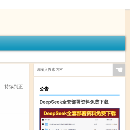
☚
，持续到正
公告
DeepSeek全套部署资料免费下载