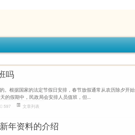
班吗
的。根据国家的法定节假日安排，春节放假通常从农历除夕开始
天的假期中，民政局会安排人员值班，但...
597
文章列表
于新年资料的介绍