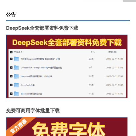
公告
DeepSeek全套部署资料免费下载
免费可商用字体批量下载