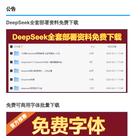
公告
DeepSeek全套部署资料免费下载
免费可商用字体批量下载