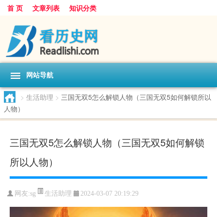
首 页
文章列表
知识分类
网站导航
>
生活助理
>
三国无双5怎么解锁人物（三国无双5如何解锁所以
人物）
三国无双5怎么解锁人物（三国无双5如何解锁
所以人物）
生活助理
网友:
sg
2024-03-07 20:19:29