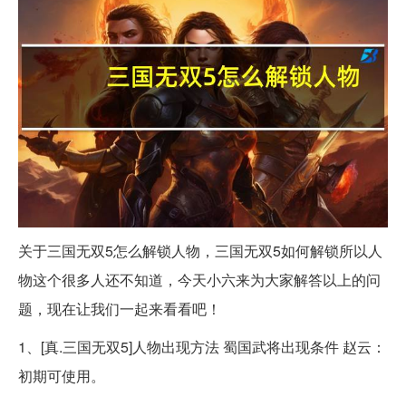
关于三国无双5怎么解锁人物，三国无双5如何解锁所以人
物这个很多人还不知道，今天小六来为大家解答以上的问
题，现在让我们一起来看看吧！
1、[真.三国无双5]人物出现方法 蜀国武将出现条件 赵云：
初期可使用。