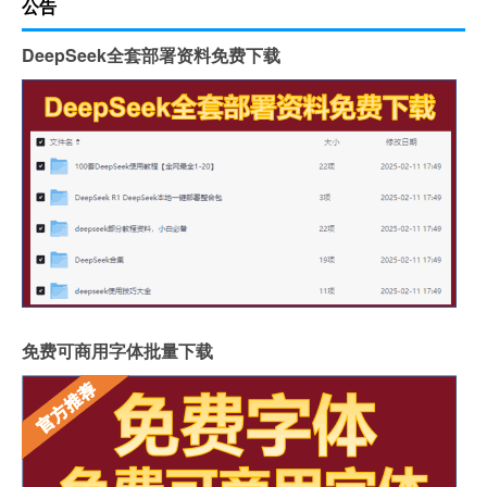
公告
DeepSeek全套部署资料免费下载
免费可商用字体批量下载