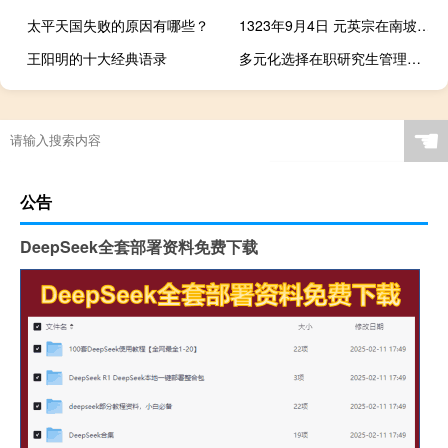
太平天国失败的原因有哪些？
1323年9月4日 元英宗在南坡店被刺
王阳明的十大经典语录
多元化选择在职研究生管理方面可以在哪些领域提升
☚
公告
DeepSeek全套部署资料免费下载