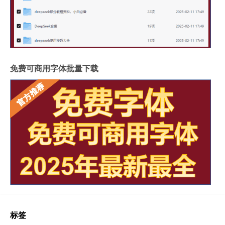
免费可商用字体批量下载
标签