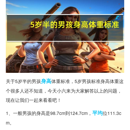
身高
关于5岁半的男孩
体重标准，5岁男孩标准身高体重这
个很多人还不知道，今天小六来为大家解答以上的问题，
现在让我们一起来看看吧！
平均
1、一般男孩的身高是98.7cm到124.7cm，
位111.3c
m。