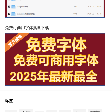
免费可商用字体批量下载
标签