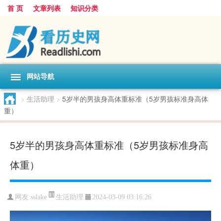
首 页
文章列表
知识分类
网站导航
>
生活助理
>
5岁半的男孩身高体重标准（5岁男孩标准身高体
重）
5岁半的男孩身高体重标准（5岁男孩标准身高
体重）
生活助理
网友:
sslake
2024-03-09 03:16:26