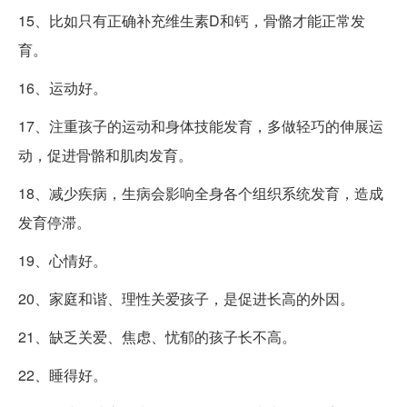
15、比如只有正确补充维生素D和钙，骨骼才能正常发
育。
16、运动好。
17、注重孩子的运动和身体技能发育，多做轻巧的伸展运
动，促进骨骼和肌肉发育。
18、减少疾病，生病会影响全身各个组织系统发育，造成
发育停滞。
19、心情好。
20、家庭和谐、理性关爱孩子，是促进长高的外因。
21、缺乏关爱、焦虑、忧郁的孩子长不高。
22、睡得好。