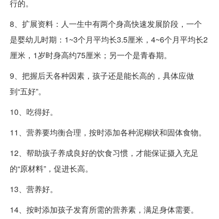
行的。
8、扩展资料：人一生中有两个身高快速发展阶段，一个
是婴幼儿时期：1~3个月平均长3.5厘米，4~6个月平均长2
厘米，1岁时身高约75厘米；另一个是青春期。
9、把握后天各种因素，孩子还是能长高的，具体应做
到“五好”。
10、吃得好。
11、营养要均衡合理，按时添加各种泥糊状和固体食物。
12、帮助孩子养成良好的饮食习惯，才能保证摄入充足
的“原材料”，促进长高。
13、营养好。
14、按时添加孩子发育所需的营养素，满足身体需要。