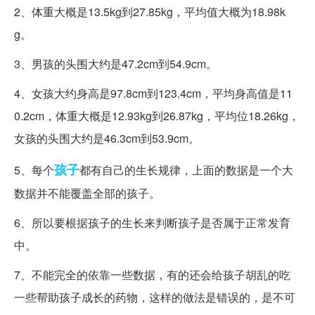
2、体重大概是13.5kg到27.85kg，平均值大概为18.98k
g。
3、男孩的头围大约是47.2cm到54.9cm。
4、女孩大约身高是97.8cm到123.4cm，平均身高值是11
0.2cm，体重大概是12.93kg到26.87kg，平均位18.26kg，
女孩的头围大约是46.3cm到53.9cm。
孩子
5、每个
都有自己的生长规律，上面的数据是一个大
数据并不能覆盖全部的孩子。
6、所以要根据孩子的生长来判断孩子是否属于正常发育
中。
7、不能完全的依靠一些数据，有的还会给孩子胡乱的吃
一些帮助孩子成长的药物，这样的做法是错误的，是不可