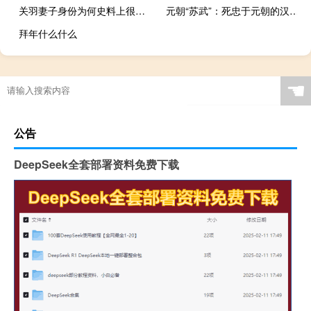
关羽妻子身份为何史料上很难找到相关记载？
元朝“苏武”：死忠于元朝的汉人郝经为何受人尊崇？
拜年什么什么
☚
公告
DeepSeek全套部署资料免费下载