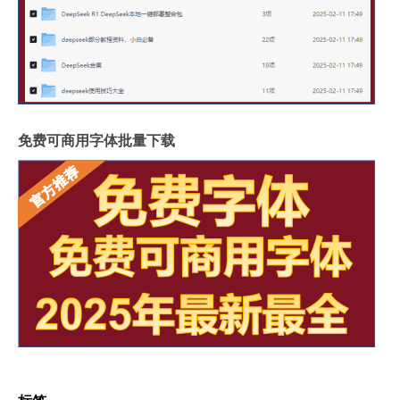
免费可商用字体批量下载