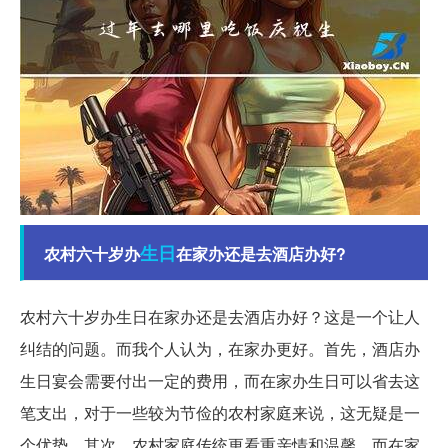
生日
农村六十岁办
在家办还是去酒店办好?
农村六十岁办生日在家办还是去酒店办好？这是一个让人
纠结的问题。而我个人认为，在家办更好。首先，酒店办
生日宴会需要付出一定的费用，而在家办生日可以省去这
笔支出，对于一些较为节俭的农村家庭来说，这无疑是一
个优势。其次，农村家庭传统更看重亲情和温馨，而在家