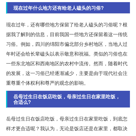
现在过年什么地方还有给老人磕头的习俗?
现在过年，还有哪些地方保留了给老人磕头的习俗呢？根
据我了解到的信息，目前我国一些地方还保留着这一传统
习俗。例如，四川的绵阳市偏北部分乡村地区，当地人过
年时还会给长辈磕头以表示敬意和祝福。类似的习俗也在
一些东北地区和西南地区的农村中流传。然而，随着时代
的发展，这一习俗已经逐渐减少，主要是由于现代社会注
重尊重个体权利和尊严的观念的影响。
岳母过生日在饭店吃饭，母亲过生日在家里吃饭，
合适么?
岳母过生日在饭店吃饭，母亲过生日在家里吃饭，到底怎
样才更合适呢？我认为，无论是饭店还是在家里，都取决