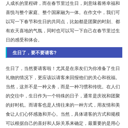
人成长的里程碑，而在春节里过生日，则意味着将幸福和
喜悦与整个家庭、整个国家融为一体。在作文中，我们可
以写一下春节和生日的共同点，比如都是团聚的时刻、都
有欢天喜地的气氛，同时也可以写一下自己在春节里过生
日的感受和体会。
生日了，要不要请客?
生日了，当然要请客啦！尤其是在亲友们为你准备了生日
礼物的情况下，更应该以请客来回报他们的关心和祝福。
当然，这并不是一种义务，而是一种习惯和传统。在人们
的交往中，生日作为一个特殊的日子，通常是庆祝和团聚
的好时机。而请客也是人情往来的一种方式，用友情和美
食让人们心怀感激和开心。当然，具体请客的方式和规模
可以根据自己的喜好和人际关系来确定，最重要的是用心