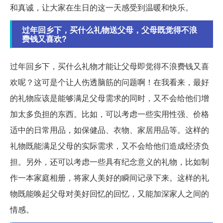
和真诚，让大家在生日的这一天感受到温暖和快乐。
过年回乡下，买什么礼物送父母，父母既觉得不浪
费钱又喜欢?
过年回乡下，买什么礼物才能让父母即觉得不浪费钱又喜
欢呢？这可是个让人伤透脑筋的问题啊！在我看来，最好
的礼物应该是能够满足父母需求的同时，又不会给他们增
加太多负担的东西。比如，可以考虑一些实用性强、价格
适中的日常用品，如保健品、衣物、家居用品等。这样的
礼物既能满足父母的实际需求，又不会给他们造成经济负
担。另外，还可以考虑一些具有纪念意义的礼物，比如制
作一本家庭相册，将家人美好的瞬间记录下来。这样的礼
物既能唤起父母对美好回忆的回忆，又能加深家人之间的
情感。