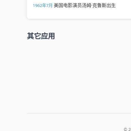
美国电影演员汤姆·克鲁斯出生
1962年7月
其它应用
© 