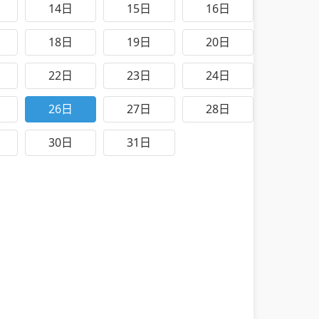
14日
15日
16日
18日
19日
20日
22日
23日
24日
26日
27日
28日
30日
31日