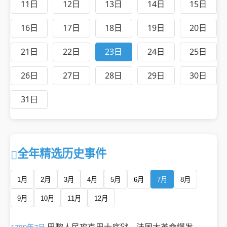
11日
12日
13日
14日
15日
16日
17日
18日
19日
20日
21日
22日
23日
24日
25日
26日
27日
28日
29日
30日
31日
全年精选历史事件
1月
2月
3月
4月
5月
6月
7月
8月
9月
10月
11月
12月