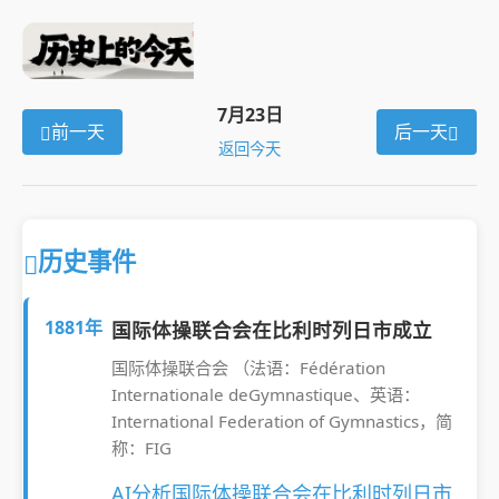
7月23日
前一天
后一天
返回今天
历史事件
1881年
国际体操联合会在比利时列日市成立
国际体操联合会 （法语：Fédération
Internationale deGymnastique、英语：
International Federation of Gymnastics，简
称：FIG
AI分析国际体操联合会在比利时列日市