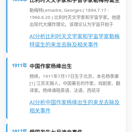
比利时天文学家和宇宙学家勒梅特诞生
勒梅特Lemaitre, Georges ( 1894.7.17 -
1966.6.20 ) 比利时天文学家和宇宙学家。他提
出现代大爆炸理论。该理论认为宇宙开始于
AI分析比利时天文学家和宇宙学家勒梅
特诞生的来龙去脉及相关事件
1911年
中国作家杨绛出生
杨绛，1911年7月17日生于北京，本名杨季康
[1] 江苏无锡人，中国著名的作家，戏剧家、翻
译家。杨绛通晓英语、法语、西班牙
AI分析中国作家杨绛出生的来龙去脉及
相关事件
1917年