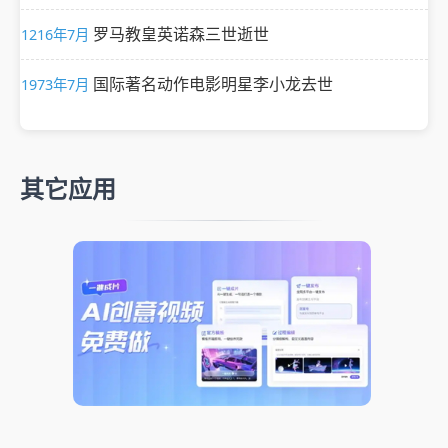
罗马教皇英诺森三世逝世
1216年7月
国际著名动作电影明星李小龙去世
1973年7月
其它应用