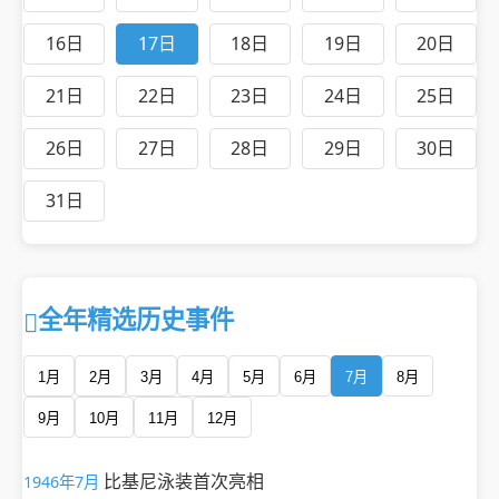
16日
17日
18日
19日
20日
21日
22日
23日
24日
25日
26日
27日
28日
29日
30日
31日
全年精选历史事件
1月
2月
3月
4月
5月
6月
7月
8月
9月
10月
11月
12月
比基尼泳装首次亮相
1946年7月