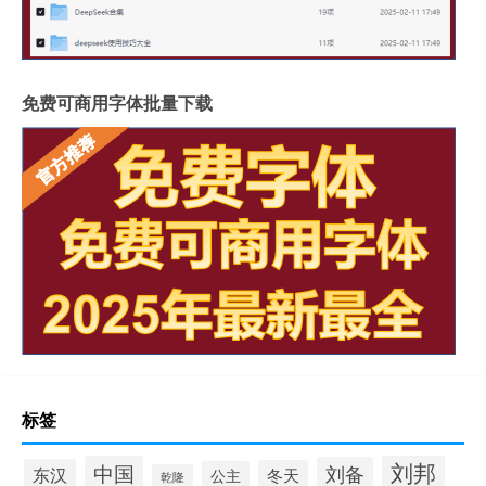
免费可商用字体批量下载
标签
刘邦
中国
刘备
东汉
冬天
公主
乾隆