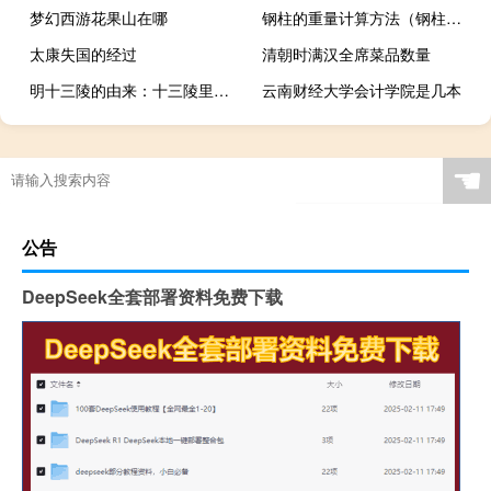
梦幻西游花果山在哪
钢柱的重量计算方法（钢柱的重量计算公式）
太康失国的经过
清朝时满汉全席菜品数量
明十三陵的由来：十三陵里面少了哪三个皇帝的墓？
云南财经大学会计学院是几本
☚
公告
DeepSeek全套部署资料免费下载