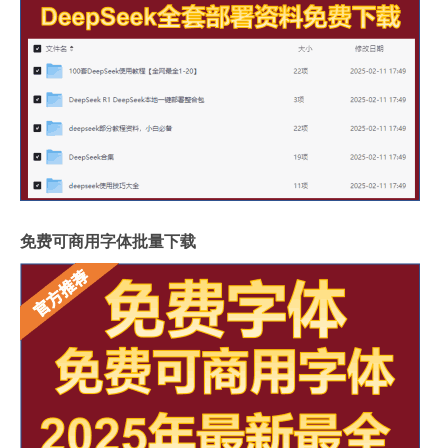
免费可商用字体批量下载