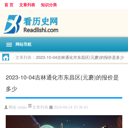
首 页
文章列表
知识分类
网站导航
>
文章列表
>
2023-10-04吉林通化市东昌区(元蘑)的报价是多少
2023-10-04吉林通化市东昌区(元蘑)的报价是
多少
文章列表
网友:
sslake
2024-04-24 19:36:43