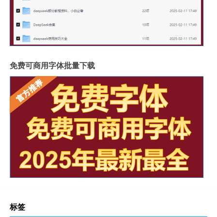
免费可商用字体批量下载
标签