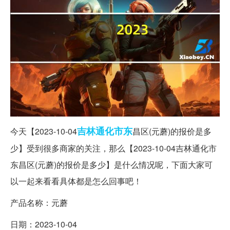
吉林
通化
市东
今天【2023-10-04
昌区(元蘑)的报价是多
少】受到很多商家的关注，那么【2023-10-04吉林通化市
东昌区(元蘑)的报价是多少】是什么情况呢，下面大家可
以一起来看看具体都是怎么回事吧！
产品名称：元蘑
日期：2023-10-04