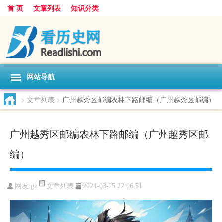
首 页
文章列表
知识分类
网站导航
>
文章列表
>
广州越秀区邮编农林下路邮编（广州越秀区邮编）
广州越秀区邮编农林下路邮编（广州越秀区邮
编）
文章列表
网友:
gz
2024-03-25 22:06:51