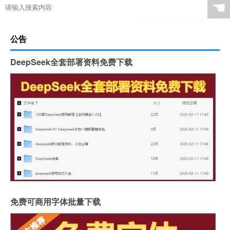
☚
公告
DeepSeek全套部署资料免费下载
免费可商用字体批量下载