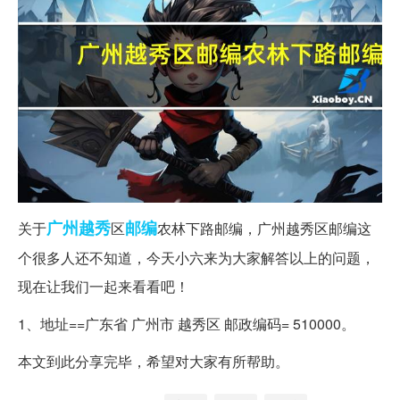
广州
越秀
邮编
关于
区
农林下路邮编，广州越秀区邮编这
个很多人还不知道，今天小六来为大家解答以上的问题，
现在让我们一起来看看吧！
1、地址==广东省 广州市 越秀区 邮政编码= 510000。
本文到此分享完毕，希望对大家有所帮助。