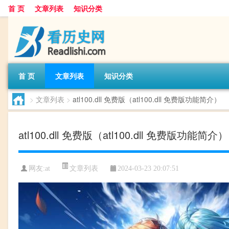
首 页
文章列表
知识分类
首 页
文章列表
知识分类
>
文章列表
>
atl100.dll 免费版（atl100.dll 免费版功能简介）
atl100.dll 免费版（atl100.dll 免费版功能简介）
文章列表
网友:
at
2024-03-23 20:07:51