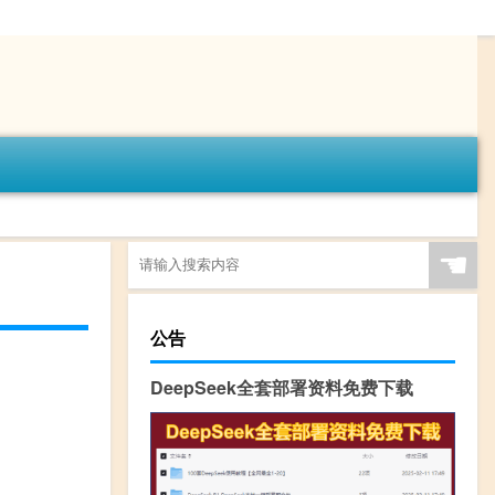
☚
公告
DeepSeek全套部署资料免费下载