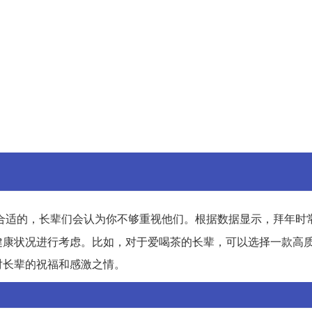
合适的，长辈们会认为你不够重视他们。根据数据显示，拜年时
健康状况进行考虑。比如，对于爱喝茶的长辈，可以选择一款高
对长辈的祝福和感激之情。