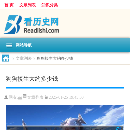
首 页
文章列表
知识分类
网站导航
>
文章列表
>
狗狗接生大约多少钱
狗狗接生大约多少钱
文章列表
网友:
gg
2025-01-25 19:45:30