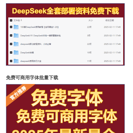
免费可商用字体批量下载