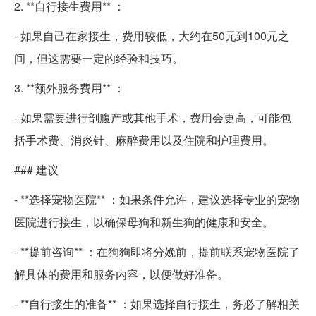
2. **自行接生费用** ：
- 如果自己在家接生，费用较低，大约在50元到100元之
间，但这需要一定的经验和技巧。
3. **额外服务费用** ：
- 如果需要进行剖腹产或其他手术，费用会更高，可能包
括手术费、消炎针、麻醉费用以及住院和护理费用。
### 建议
- **选择宠物医院** ：如果条件允许，建议选择专业的宠物
医院进行接生，以确保母狗和新生狗的健康和安全。
- **提前咨询** ：在狗狗即将分娩前，提前联系宠物医院了
解具体的费用和服务内容，以便做好准备。
- **自行接生的准备** ：如果选择自行接生，务必了解相关