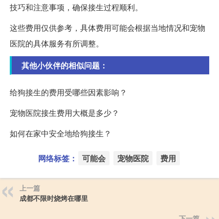
技巧和注意事项，确保接生过程顺利。
这些费用仅供参考，具体费用可能会根据当地情况和宠物
医院的具体服务有所调整。
其他小伙伴的相似问题：
给狗接生的费用受哪些因素影响？
宠物医院接生费用大概是多少？
如何在家中安全地给狗接生？
网络标签：
可能会
宠物医院
费用
上一篇
成都不限时烧烤在哪里
下一篇