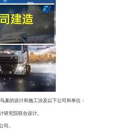
鸟巢的设计和施工涉及以下公司和单位：
设计研究院联合设计。
公司。