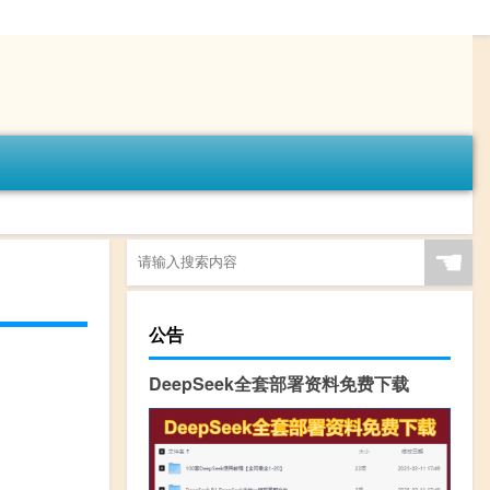
☚
公告
DeepSeek全套部署资料免费下载