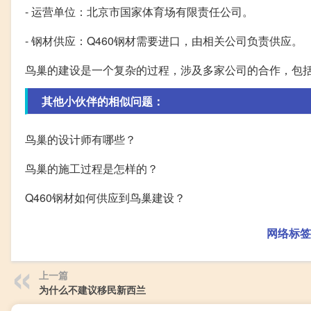
- 运营单位：北京市国家体育场有限责任公司。
- 钢材供应：Q460钢材需要进口，由相关公司负责供应。
鸟巢的建设是一个复杂的过程，涉及多家公司的合作，包
其他小伙伴的相似问题：
鸟巢的设计师有哪些？
鸟巢的施工过程是怎样的？
Q460钢材如何供应到鸟巢建设？
网络标签
上一篇
为什么不建议移民新西兰