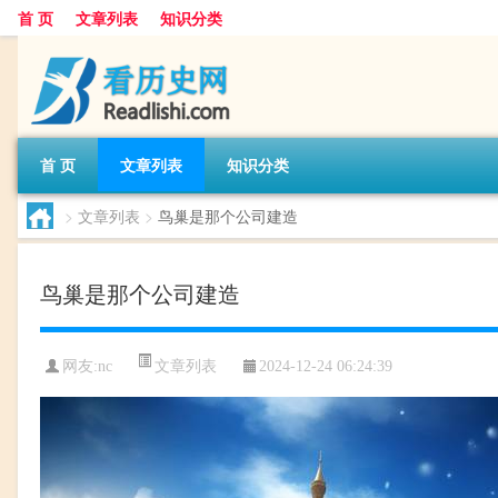
首 页
文章列表
知识分类
首 页
文章列表
知识分类
>
文章列表
>
鸟巢是那个公司建造
鸟巢是那个公司建造
文章列表
网友:
nc
2024-12-24 06:24:39