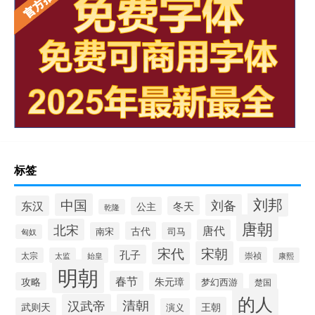
标签
刘邦
中国
刘备
东汉
冬天
公主
乾隆
唐朝
北宋
唐代
古代
南宋
司马
匈奴
宋朝
宋代
孔子
崇祯
太宗
太监
始皇
康熙
明朝
春节
攻略
朱元璋
梦幻西游
楚国
的人
汉武帝
清朝
王朝
武则天
演义