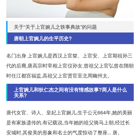
关于“关于上官婉儿之轶事典故”的问题
唐朝上官婉儿的生平历史?
名门出身 上官婉儿是西汉上官桀、上官安、上官期祖孙三
代的后裔,唐高宗时宰相上官仪孙女,曾祖父上官弘曾在隋朝
时任江都宫福监,高祖父上官贤官至北周幽州太。
上官婉儿和狄仁杰之间有没有情感故事?两人是什么
关系?
唐代女官、诗人、皇妃上官婉儿,生于公元664年,她的美丽
是有家族遗传的,有记载说,当年她的祖父骑马上朝,经过长
安城时,其俊美的形象和名士的气度惊动了整座... 唐。