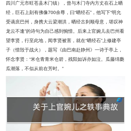
四川广元市旺苍县木门镇），曾与木门寺内方丈在石上晒
经，巨石上刻有佛像700余尊，曰“晒经石”，他写下“明允
受谪庶巴州，身携大云梁潮洪，晒经古刹顺母意，堪叹神
龙云不逢”的诗句为自己感到惋惜。后来上官婉儿去巴州看
望李贤，行至此地，闻李贤被害，就在“晒经石”上修建亭
子（惜毁于战火），题写《由巴南赴静州》一诗于亭上，
怀念李贤：“米仓青青米仓碧，残阳如诉亦如泣。瓜藤绵瓞
瓜潮落，不似从前在芳时。”