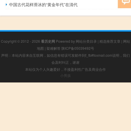
中国古代花样滑冰的“黄金年代”在清代
Copyright © 2012 - 2026
看历史网
Powered by
网站分类目录
|
精选推荐文章
|
网站
地图
|
疑难解答
陕ICP备05039492号
声明：本站内容来自互联网，如信息有错误可发邮件到f_fb#foxmail.com说明，我们
会及时纠正，谢谢
本站仅为个人兴趣爱好，不接盈利性广告及商业合作
小男孩