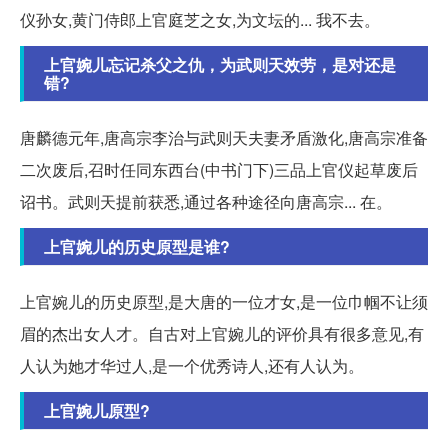
仪孙女,黄门侍郎上官庭芝之女,为文坛的... 我不去。
上官婉儿忘记杀父之仇，为武则天效劳，是对还是
错?
唐麟德元年,唐高宗李治与武则天夫妻矛盾激化,唐高宗准备
二次废后,召时任同东西台(中书门下)三品上官仪起草废后
诏书。武则天提前获悉,通过各种途径向唐高宗... 在。
上官婉儿的历史原型是谁?
上官婉儿的历史原型,是大唐的一位才女,是一位巾帼不让须
眉的杰出女人才。自古对上官婉儿的评价具有很多意见,有
人认为她才华过人,是一个优秀诗人,还有人认为。
上官婉儿原型?