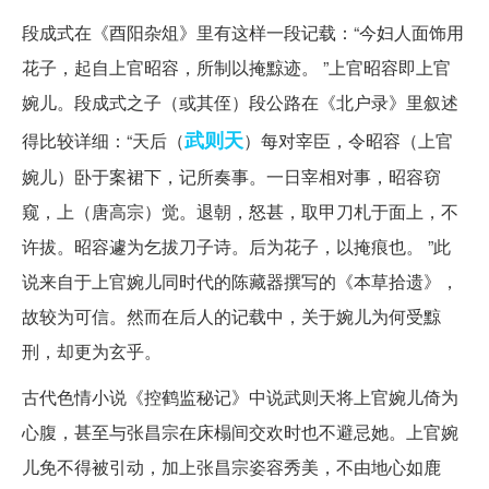
段成式在《酉阳杂俎》里有这样一段记载：“今妇人面饰用
花子，起自上官昭容，所制以掩黥迹。 ”上官昭容即上官
婉儿。段成式之子（或其侄）段公路在《北户录》里叙述
武则天
得比较详细：“天后（
）每对宰臣，令昭容（上官
婉儿）卧于案裙下，记所奏事。一日宰相对事，昭容窃
窥，上（唐高宗）觉。退朝，怒甚，取甲刀札于面上，不
许拔。昭容遽为乞拔刀子诗。后为花子，以掩痕也。 ”此
说来自于上官婉儿同时代的陈藏器撰写的《本草拾遗》，
故较为可信。然而在后人的记载中，关于婉儿为何受黥
刑，却更为玄乎。
古代色情小说《控鹤监秘记》中说武则天将上官婉儿倚为
心腹，甚至与张昌宗在床榻间交欢时也不避忌她。上官婉
儿免不得被引动，加上张昌宗姿容秀美，不由地心如鹿