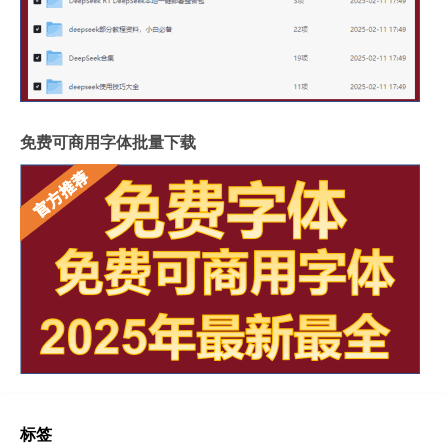
免费可商用字体批量下载
标签