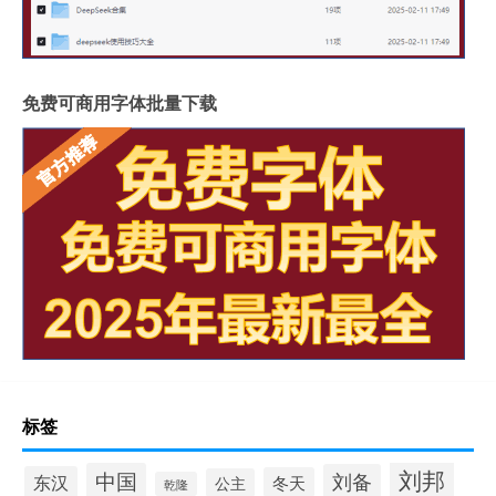
免费可商用字体批量下载
标签
刘邦
中国
刘备
东汉
冬天
公主
乾隆