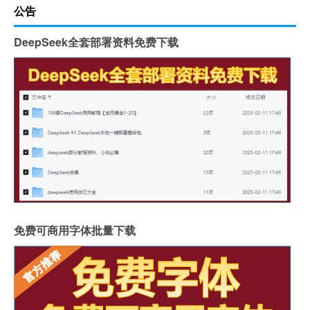
公告
DeepSeek全套部署资料免费下载
免费可商用字体批量下载