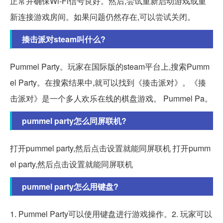
正常并确保Wi-Fi信号良好。然后,尝试重新启动游戏或重
新连接游戏房间。如果问题仍然存在,可以尝试关闭。
揍击派对steam叫什么?
Pummel Party。玩家在国际版的steam平台上,搜索Pumm
el Party。在搜索结果中,就可以找到《揍击派对》。《揍
击派对》是一个多人欢乐在线的棋盘游戏。 Pummel Pa。
pummel party怎么同屏联机?
打开pummel party,然后点击设置就能同屏联机 打开pumm
el party,然后点击设置就能同屏联机
pummel party怎么用键盘?
1. Pummel Party可以使用键盘进行游戏操作。2. 玩家可以