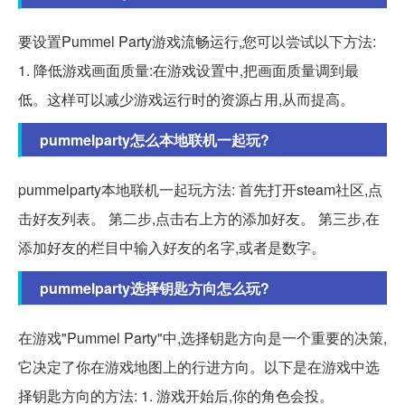
要设置Pummel Party游戏流畅运行,您可以尝试以下方法:
1. 降低游戏画面质量:在游戏设置中,把画面质量调到最
低。这样可以减少游戏运行时的资源占用,从而提高。
pummelparty怎么本地联机一起玩?
pummelparty本地联机一起玩方法: 首先打开steam社区,点
击好友列表。 第二步,点击右上方的添加好友。 第三步,在
添加好友的栏目中输入好友的名字,或者是数字。
pummelparty选择钥匙方向怎么玩?
在游戏"Pummel Party"中,选择钥匙方向是一个重要的决策,
它决定了你在游戏地图上的行进方向。以下是在游戏中选
择钥匙方向的方法: 1. 游戏开始后,你的角色会投。