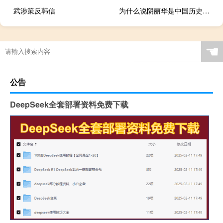
武涉策反韩信
为什么说阴丽华是中国历史上最完美的皇后？
☚
公告
DeepSeek全套部署资料免费下载