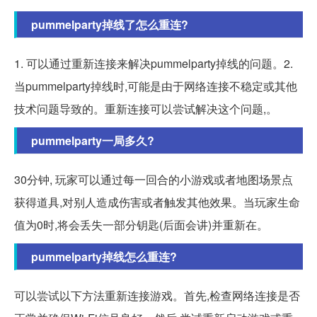
pummelparty掉线了怎么重连?
1. 可以通过重新连接来解决pummelparty掉线的问题。2.
当pummelparty掉线时,可能是由于网络连接不稳定或其他
技术问题导致的。重新连接可以尝试解决这个问题,。
pummelparty一局多久?
30分钟, 玩家可以通过每一回合的小游戏或者地图场景点
获得道具,对别人造成伤害或者触发其他效果。当玩家生命
值为0时,将会丢失一部分钥匙(后面会讲)并重新在。
pummelparty掉线怎么重连?
可以尝试以下方法重新连接游戏。首先,检查网络连接是否