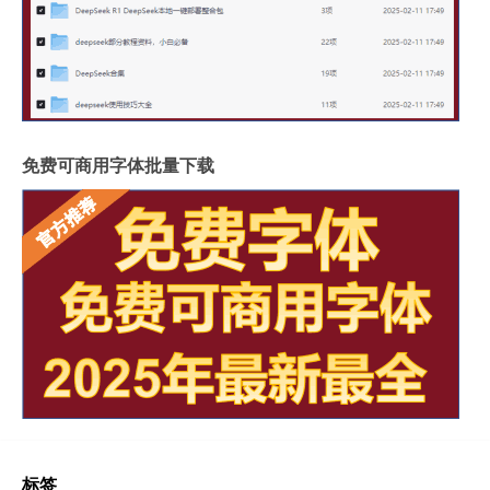
免费可商用字体批量下载
标签