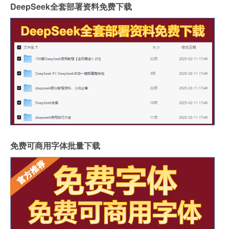
DeepSeek全套部署资料免费下载
免费可商用字体批量下载