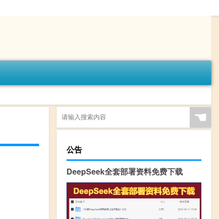
☚
公告
DeepSeek全套部署资料免费下载