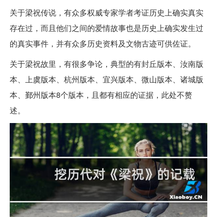
关于梁祝传说，有众多权威专家学者考证历史上确实真实
存在过，而且他们之间的爱情故事也是历史上确实发生过
的真实事件，并有众多历史资料及文物古迹可供佐证。
关于梁祝故里，有很多争论，典型的有封丘版本、汝南版
本、上虞版本、杭州版本、宜兴版本、微山版本、诸城版
本、鄞州版本8个版本，且都有相应的证据，此处不赘
述。