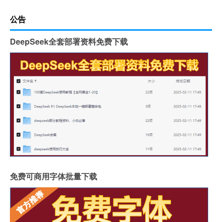
公告
DeepSeek全套部署资料免费下载
免费可商用字体批量下载