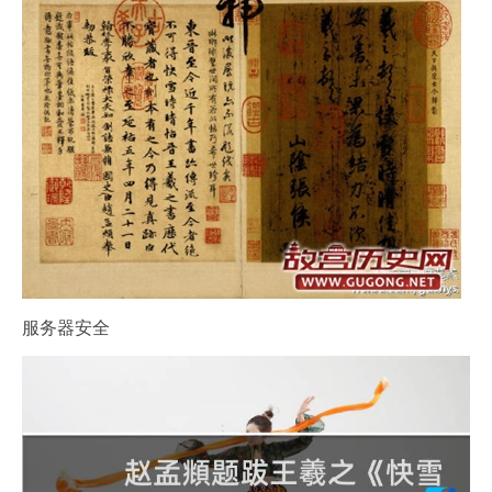
服务器安全