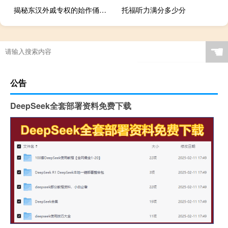
揭秘东汉外戚专权的始作俑者是谁？
托福听力满分多少分
☚
公告
DeepSeek全套部署资料免费下载