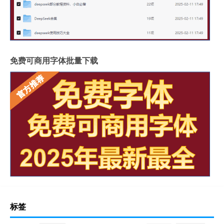
免费可商用字体批量下载
标签