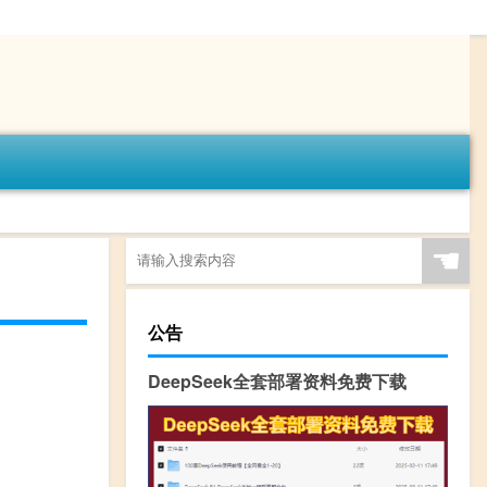
☚
公告
DeepSeek全套部署资料免费下载