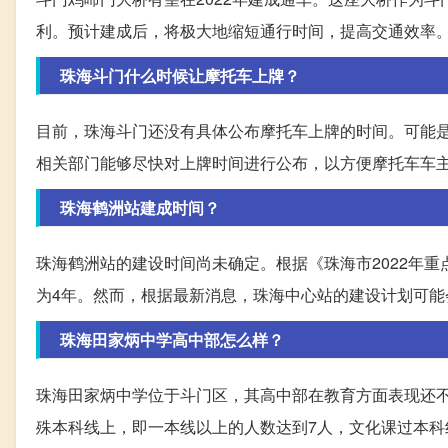
利。预计建成后，将极大地缩短通行时间，提高交通效率
珠海斗门什么时候让摩托车上牌？
目前，珠海斗门还没有具体公布摩托车上牌的时间。可能
相关部门能够尽快对上牌时间进行公布，以方便摩托车车
珠海鹤洲站建成时间？
珠海鹤洲站的建设时间尚未确定。根据《珠海市2022年重点
为4年。然而，根据最新消息，珠海中心站的建设计划可能
珠海田家炳中学高中部怎么样？
珠海田家炳中学位于斗门区，其高中部在教育方面表现还不
殊本科线上，即一本线以上的人数达到7人，文化课过本科