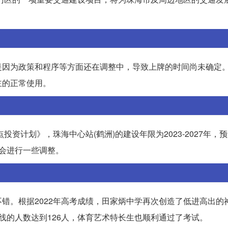
。
是因为政策和程序等方面还在调整中，导致上牌的时间尚未确定
主的正常使用。
投资计划》，珠海中心站(鹤洲)的建设年限为2023-2027年，
会进行一些调整。
错。根据2022年高考成绩，田家炳中学再次创造了低进高出的
线的人数达到126人，体育艺术特长生也顺利通过了考试。