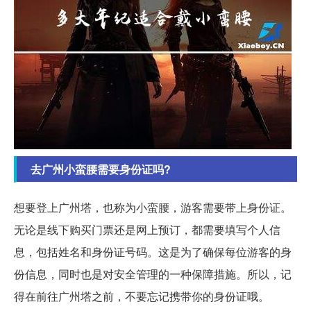
去广州小蛮腰需要身份证吗?
想要登上广州塔，也称为小蛮腰，游客需要带上身份证。
无论是线下购买门票还是网上预订，都需要填写个人信
息，包括姓名和身份证号码。这是为了确保每位游客的身
份信息，同时也是对安全管理的一种保障措施。所以，记
得在前往广州塔之前，不要忘记携带你的身份证哦。