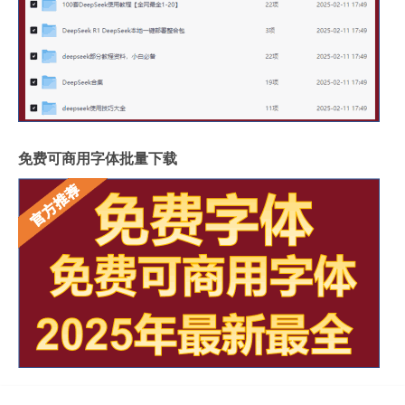
免费可商用字体批量下载