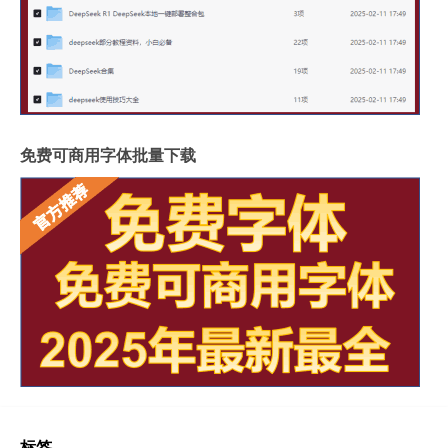
免费可商用字体批量下载
标签