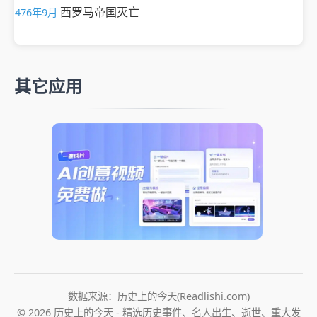
西罗马帝国灭亡
476年9月
其它应用
数据来源：历史上的今天(Readlishi.com)
© 2026 历史上的今天 - 精选历史事件、名人出生、逝世、重大发