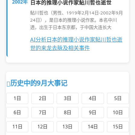
2002年
日本的推理小说作家鲇川哲也逝世
鲇川哲也（男性、1919年2月14日-2002年9月
24日），是日本的推理小说作家。本名中川
透，出生于日本东京都，于中国大连长大
AI分析日本的推理小说作家鲇川哲也逝
世的来龙去脉及相关事件
历史中的9月大事记
1日
2日
3日
4日
5日
6日
7日
8日
9日
10日
11日
12日
13日
14日
15日