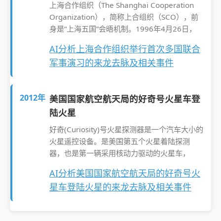
上海合作组织（The Shanghai Cooperation
Organization），简称上合组织（SCO），前
身是“上海五国”会晤机制。1996年4月26日，
AI分析上海合作组织举行首次多国联合
军事演习的来龙去脉及相关事件
2012年
美国国家航空航天局的好奇号火星车登
陆火星
好奇(Curiosity)号火星探测器是一个汽车大小的
火星遥控设备。是美国第五个火星着陆探测
器，也是第一辆采用核动力驱动的火星车，
AI分析美国国家航空航天局的好奇号火
星车登陆火星的来龙去脉及相关事件