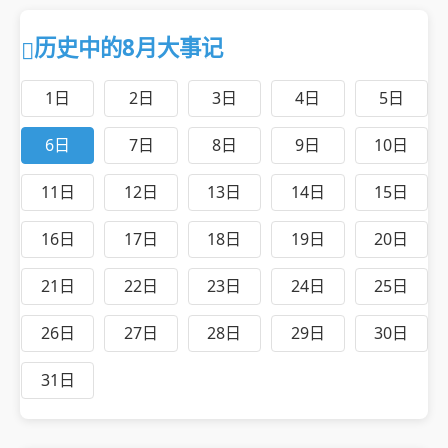
历史中的8月大事记
1日
2日
3日
4日
5日
6日
7日
8日
9日
10日
11日
12日
13日
14日
15日
16日
17日
18日
19日
20日
21日
22日
23日
24日
25日
26日
27日
28日
29日
30日
31日