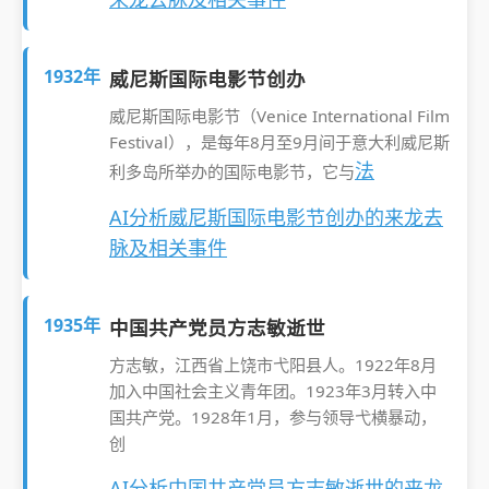
1932年
威尼斯国际电影节创办
威尼斯国际电影节（Venice International Film
Festival），是每年8月至9月间于意大利威尼斯
法
利多岛所举办的国际电影节，它与
AI分析威尼斯国际电影节创办的来龙去
脉及相关事件
1935年
中国共产党员方志敏逝世
方志敏，江西省上饶市弋阳县人。1922年8月
加入中国社会主义青年团。1923年3月转入中
国共产党。1928年1月，参与领导弋横暴动，
创
AI分析中国共产党员方志敏逝世的来龙