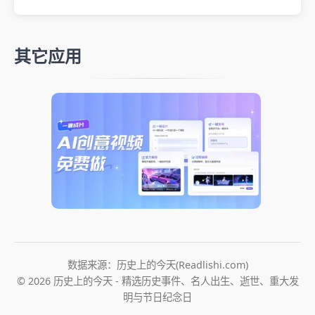
其它应用
数据来源：历史上的今天(Readlishi.com)
© 2026 历史上的今天 - 精选历史事件、名人出生、逝世、重大发
明与节日纪念日