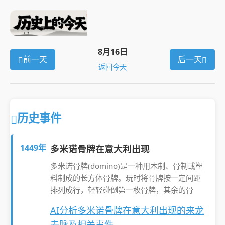
8月16日
前一天
后一天
返回今天
历史事件
1449年
多米诺骨牌在意大利出现
多米诺骨牌(domino)是一种用木制、骨制或塑
料制成的长方体骨牌。玩时将骨牌按一定间距
排列成行，轻轻碰倒第一枚骨牌，其余的骨
AI分析多米诺骨牌在意大利出现的来龙
去脉及相关事件